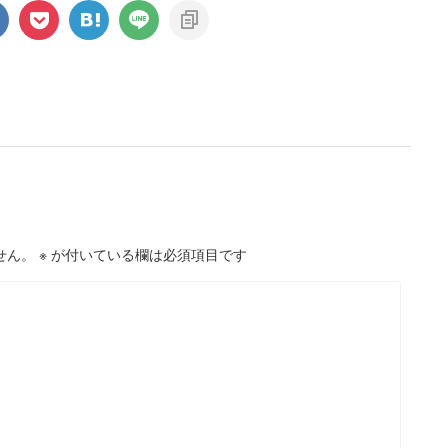
せん。
※
が付いている欄は必須項目です