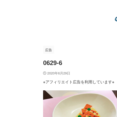
広告
0629-6
2020年6月29日
※アフィリエイト広告を利用しています※