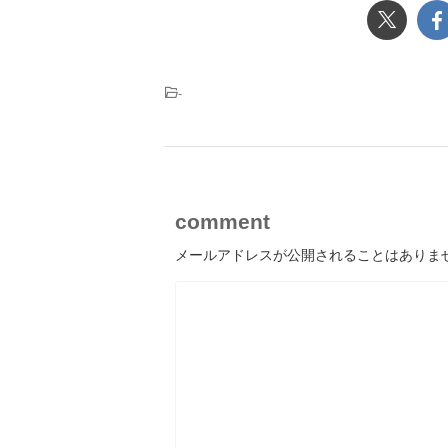
-
comment
メールアドレスが公開されることはありま