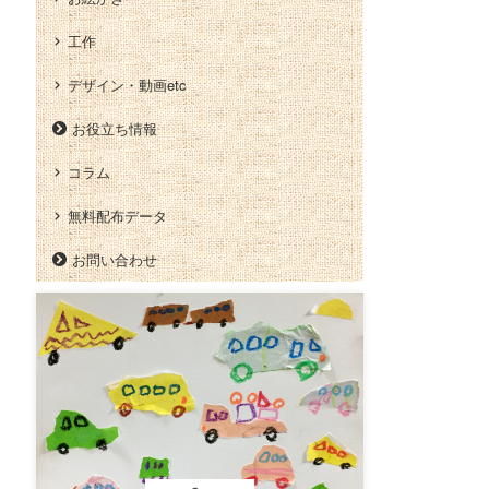
工作
デザイン・動画etc
お役立ち情報
コラム
無料配布データ
お問い合わせ