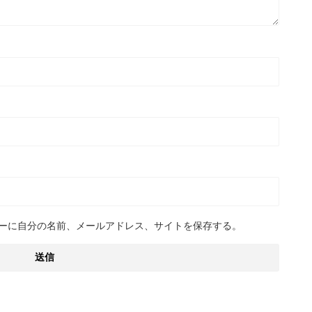
ーに自分の名前、メールアドレス、サイトを保存する。