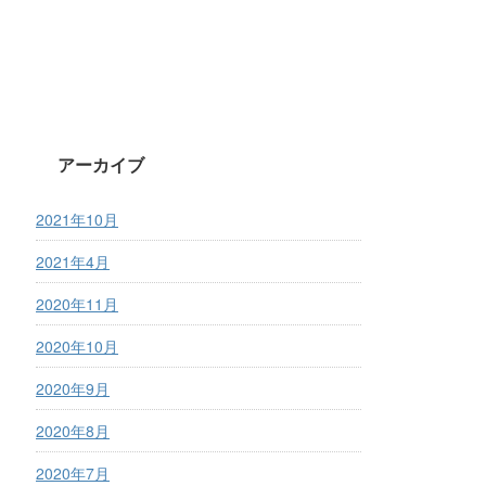
アーカイブ
2021年10月
2021年4月
2020年11月
2020年10月
2020年9月
2020年8月
2020年7月