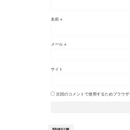
名前
※
メール
※
サイト
次回のコメントで使用するためブラウザ
関連記事