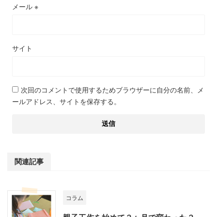
メール
※
サイト
次回のコメントで使用するためブラウザーに自分の名前、メ
ールアドレス、サイトを保存する。
関連記事
コラム