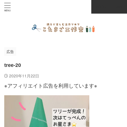
ABOUT
MAIL
広告
tree-20
2020年11月22日
※アフィリエイト広告を利用しています※