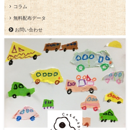
コラム
無料配布データ
お問い合わせ