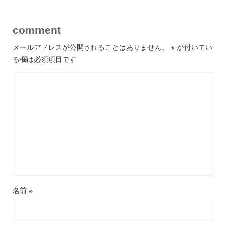
comment
メールアドレスが公開されることはありません。
※
が付いてい
る欄は必須項目です
名前
※