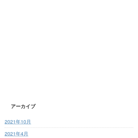
アーカイブ
2021年10月
2021年4月