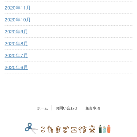
2020年11月
2020年10月
2020年9月
2020年8月
2020年7月
2020年6月
ホーム
お問い合わせ
免責事項