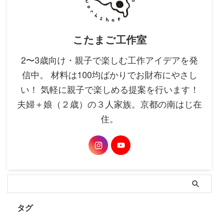
こたまご工作室
2〜3歳向け・親子で楽しむ工作アイデアを発
信中。 材料は100均ばかりでお財布にやさし
い！ 気軽に親子で楽しめる提案を行います！
夫婦＋娘（２歳）の３人家族。京都の南はじ在
住。
タグ