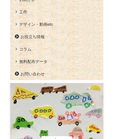
工作
デザイン・動画etc
お役立ち情報
コラム
無料配布データ
お問い合わせ