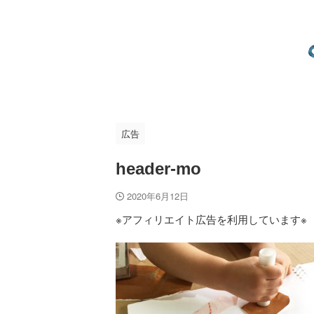
広告
header-mo
2020年6月12日
※アフィリエイト広告を利用しています※