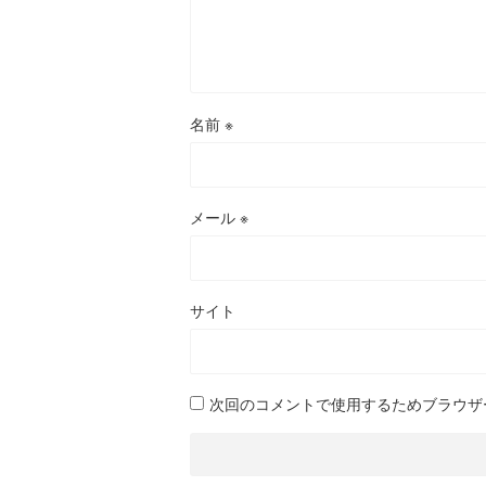
名前
※
メール
※
サイト
次回のコメントで使用するためブラウザ