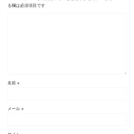
る欄は必須項目です
名前
※
メール
※