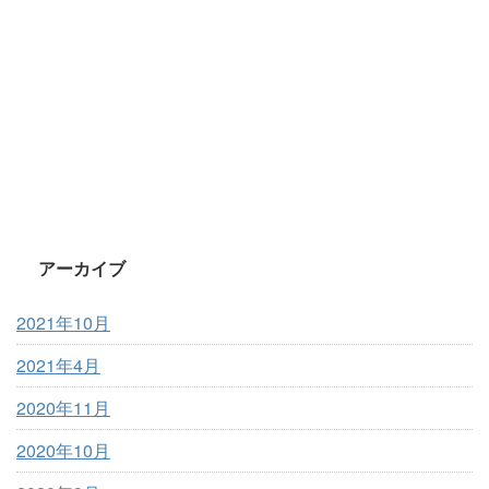
アーカイブ
2021年10月
2021年4月
2020年11月
2020年10月