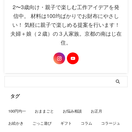
2〜3歳向け・親子で楽しむ工作アイデアを発
信中。 材料は100均ばかりでお財布にやさし
い！ 気軽に親子で楽しめる提案を行います！
夫婦＋娘（２歳）の３人家族。京都の南はじ在
住。
タグ
100円均一
おままごと
お悩み相談
お正月
お絵かき
ごっこ遊び
ギフト
コラム
コラージュ