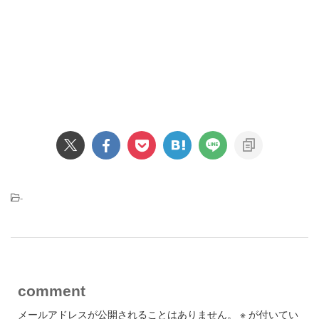
-
comment
メールアドレスが公開されることはありません。
※
が付いてい