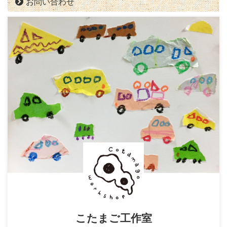
お問い合わせ
こたまご工作室