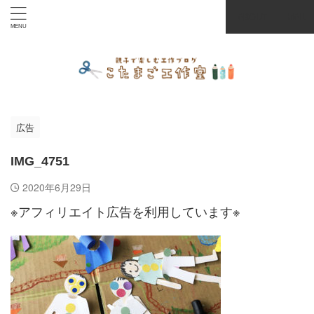
ABOUT
MAIL
広告
IMG_4751
2020年6月29日
※アフィリエイト広告を利用しています※