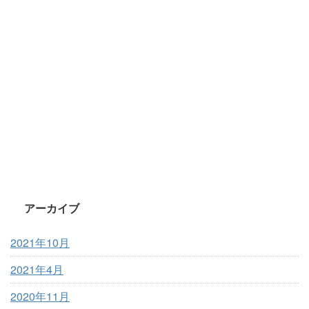
アーカイブ
2021年10月
2021年4月
2020年11月