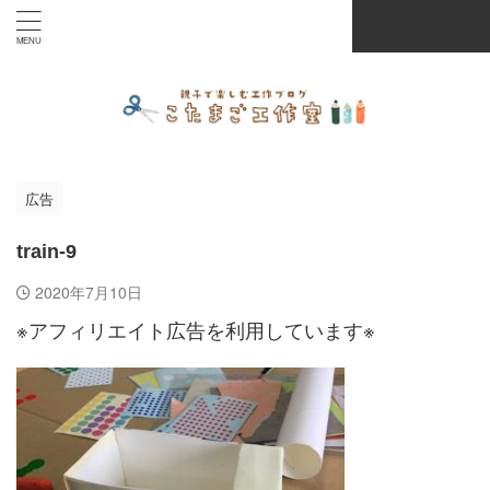
ABOUT
MAIL
広告
train-9
2020年7月10日
※アフィリエイト広告を利用しています※