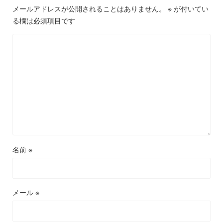
メールアドレスが公開されることはありません。
※
が付いてい
る欄は必須項目です
名前
※
メール
※