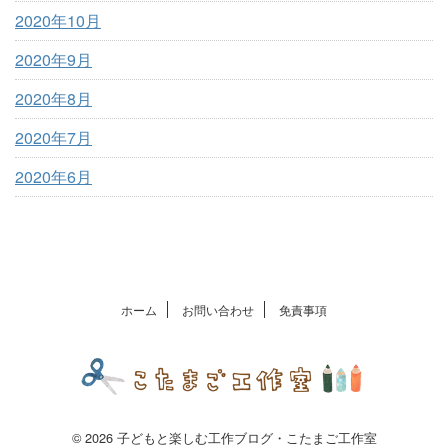
2020年10月
2020年9月
2020年8月
2020年7月
2020年6月
ホーム
お問い合わせ
免責事項
© 2026 子どもと楽しむ工作ブログ・こたまご工作室