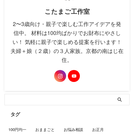
こたまご工作室
2〜3歳向け・親子で楽しむ工作アイデアを発
信中。 材料は100均ばかりでお財布にやさし
い！ 気軽に親子で楽しめる提案を行います！
夫婦＋娘（２歳）の３人家族。京都の南はじ在
住。
タグ
100円均一
おままごと
お悩み相談
お正月