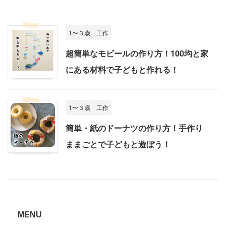
1〜３歳
工作
超簡単なモビールの作り方！100均と家
にある材料で子どもと作れる！
1〜３歳
工作
簡単・紙のドーナツの作り方！手作り
ままごとで子どもと遊ぼう！
MENU