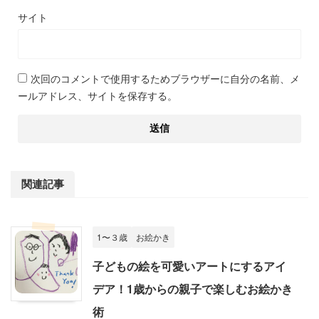
サイト
次回のコメントで使用するためブラウザーに自分の名前、メ
ールアドレス、サイトを保存する。
関連記事
1〜３歳
お絵かき
子どもの絵を可愛いアートにするアイ
デア！1歳からの親子で楽しむお絵かき
術