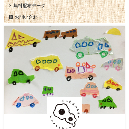
無料配布データ
お問い合わせ