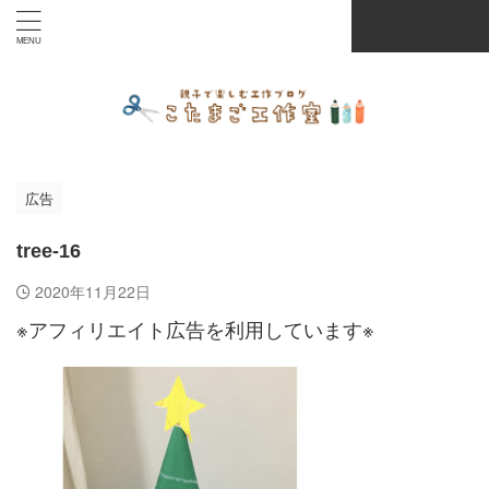
ABOUT
MAIL
広告
tree-16
2020年11月22日
※アフィリエイト広告を利用しています※