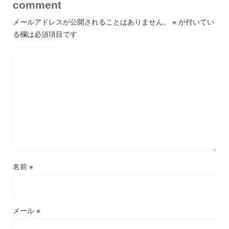
comment
メールアドレスが公開されることはありません。
※
が付いてい
る欄は必須項目です
名前
※
メール
※