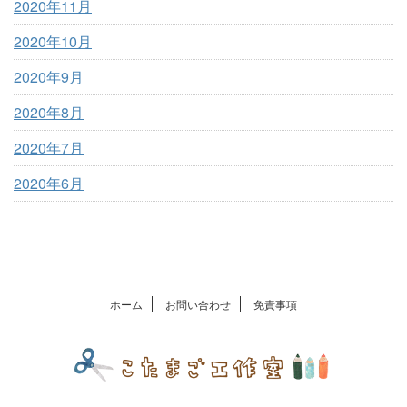
2020年11月
2020年10月
2020年9月
2020年8月
2020年7月
2020年6月
ホーム
お問い合わせ
免責事項