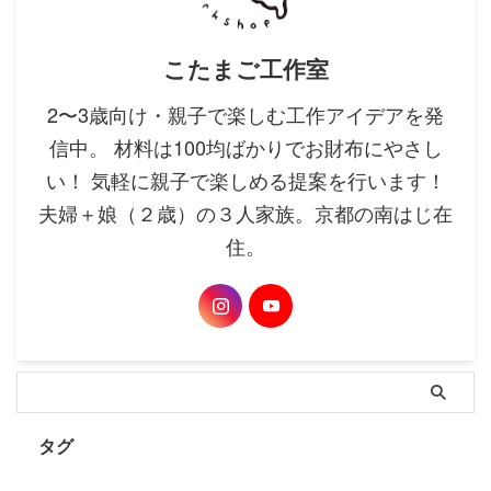
こたまご工作室
2〜3歳向け・親子で楽しむ工作アイデアを発
信中。 材料は100均ばかりでお財布にやさし
い！ 気軽に親子で楽しめる提案を行います！
夫婦＋娘（２歳）の３人家族。京都の南はじ在
住。
タグ