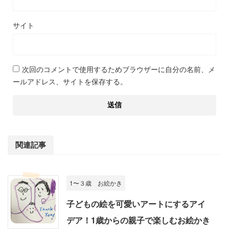
サイト
次回のコメントで使用するためブラウザーに自分の名前、メ
ールアドレス、サイトを保存する。
関連記事
1〜３歳
お絵かき
子どもの絵を可愛いアートにするアイ
デア！1歳からの親子で楽しむお絵かき