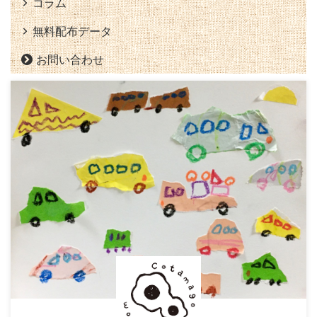
コラム
無料配布データ
お問い合わせ