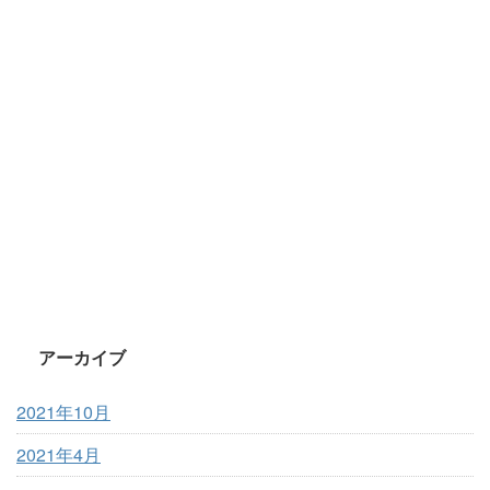
アーカイブ
2021年10月
2021年4月